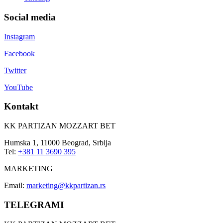
Social media
Instagram
Facebook
Twitter
YouTube
Kontakt
KK PARTIZAN MOZZART BET
Humska 1, 11000 Beograd, Srbija
Tel:
+381 11 3690 395
MARKETING
Email:
marketing@kkpartizan.rs
TELEGRAMI