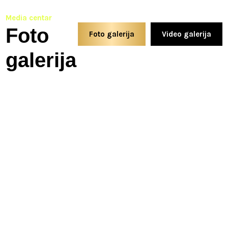
Media centar
Foto
Foto galerija
Video galerija
galerija