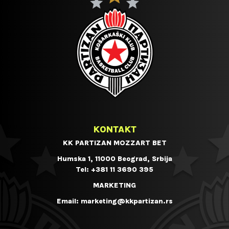
KONTAKT
KK PARTIZAN MOZZART BET
Humska 1, 11000 Beograd, Srbija
Tel:
+381 11 3690 395
MARKETING
Email:
marketing@kkpartizan.rs