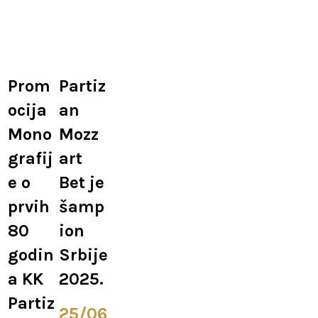
Prom
Partiz
ocija
an
Mono
Mozz
grafij
art
e o
Bet je
prvih
šamp
80
ion
godin
Srbije
a KK
2025.
Partiz
25/06