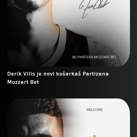
Derik Vilis je novi košarkaš Partizana
Mozzart Bet