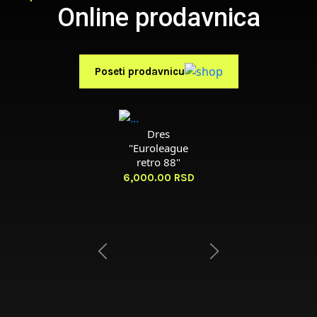
Online prodavnica
Poseti prodavnicu
Dres
"Euroleague
retro 88"
6,000.00 RSD
Prethodno
Sledeće