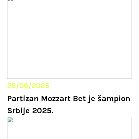
25/06/2025
Partizan Mozzart Bet je šampion
Srbije 2025.