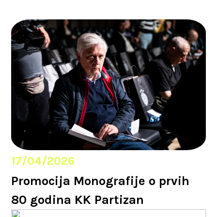
17/04/2026
Promocija Monografije o prvih
80 godina KK Partizan