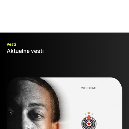
Vesti
Aktuelne vesti