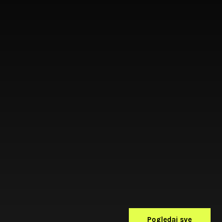
Pogledaj sve