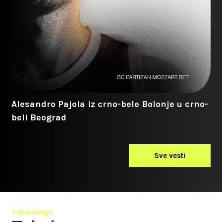
Alesandro Pajola iz crno-bele Bolonje u crno-
beli Beograd
Sve vesti
Takmičenja