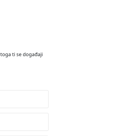
toga ti se događaji