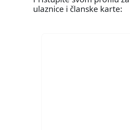
ulaznice i članske karte: