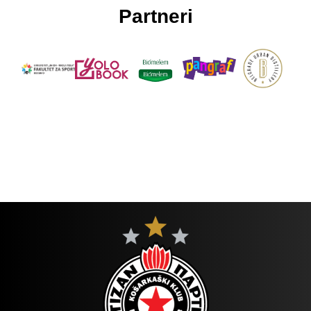
Partneri