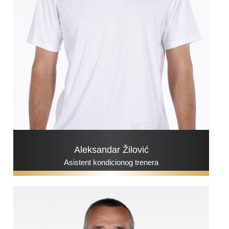
Aleksandar Žilović
Asistent kondicionog trenera