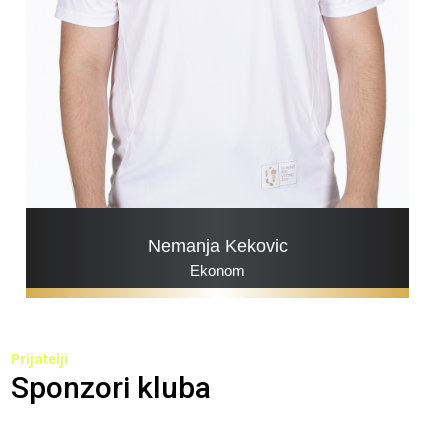
Nemanja Kekovic
Ekonom
Prijatelji
Sponzori kluba