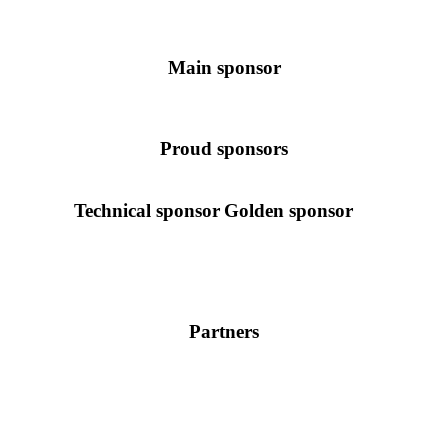
Main sponsor
Proud sponsors
Technical sponsor
Golden sponsor
Partners