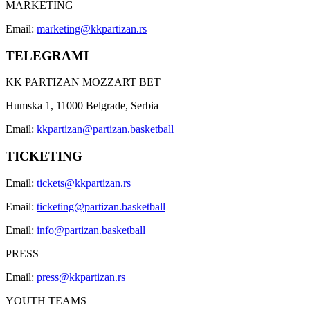
MARKETING
Email:
marketing@kkpartizan.rs
TELEGRAMI
KK PARTIZAN MOZZART BET
Humska 1, 11000 Belgrade, Serbia
Email:
kkpartizan@partizan.basketball
TICKETING
Email:
tickets@kkpartizan.rs
Email:
ticketing@partizan.basketball
Email:
info@partizan.basketball
PRESS
Email:
press@kkpartizan.rs
YOUTH TEAMS