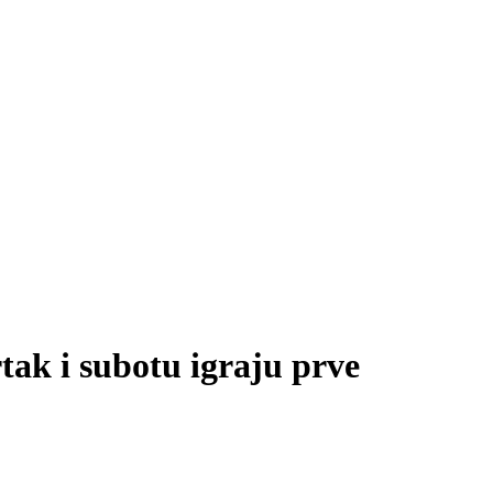
tak i subotu igraju prve