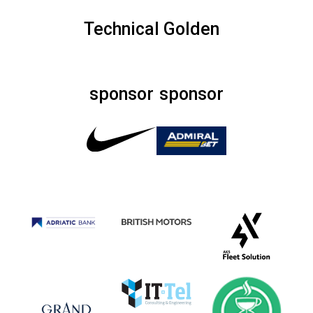
Technical
Golden
sponsor
sponsor