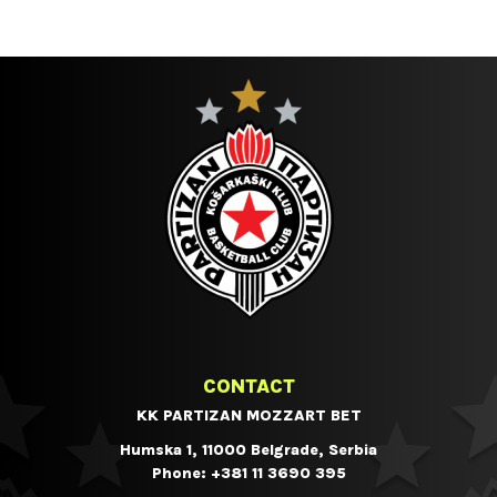
CONTACT
KK PARTIZAN MOZZART BET
Humska 1, 11000 Belgrade, Serbia
Phone:
+381 11 3690 395