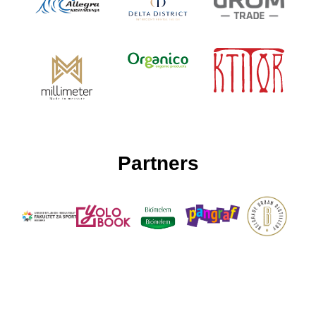
Partners