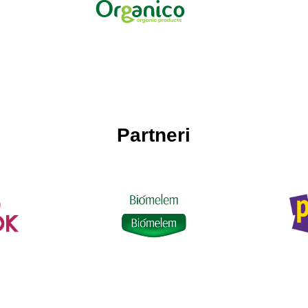
Partneri