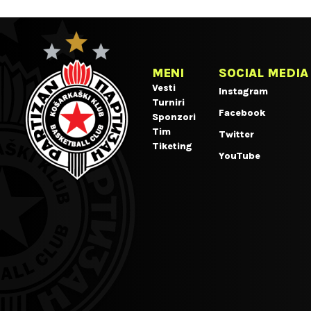
MENI
SOCIAL MEDIA
Vesti
Instagram
Turniri
Facebook
Sponzori
Tim
Twitter
Tiketing
YouTube