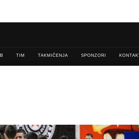
B
TIM
TAKMIČENJA
SPONZORI
KONTAK