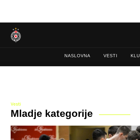
NASLOVNA
VESTI
KLU
Vesti
Mladje kategorije