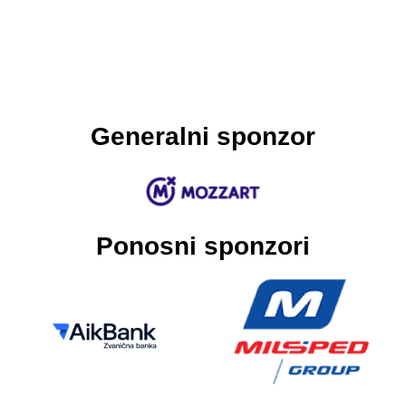
Generalni sponzor
Ponosni sponzori