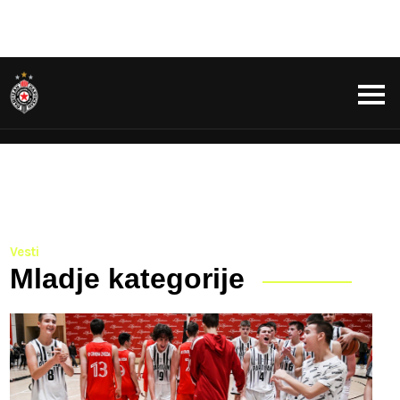
Vesti
Mladje kategorije