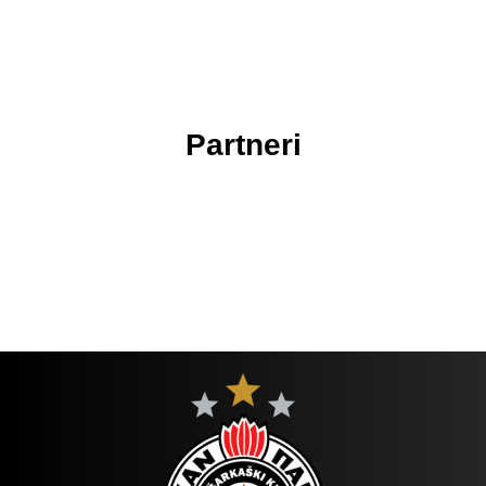
Partneri