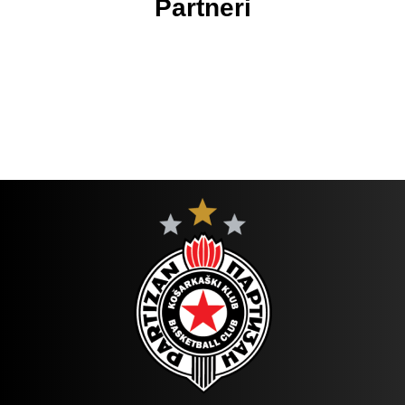
Partneri