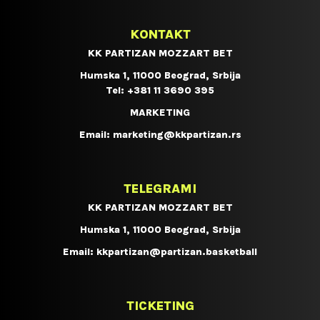
KONTAKT
KK PARTIZAN MOZZART BET
Humska 1, 11000 Beograd, Srbija
Tel:
+381 11 3690 395
MARKETING
Email:
marketing@kkpartizan.rs
TELEGRAMI
KK PARTIZAN MOZZART BET
Humska 1, 11000 Beograd, Srbija
Email:
kkpartizan@partizan.basketball
TICKETING