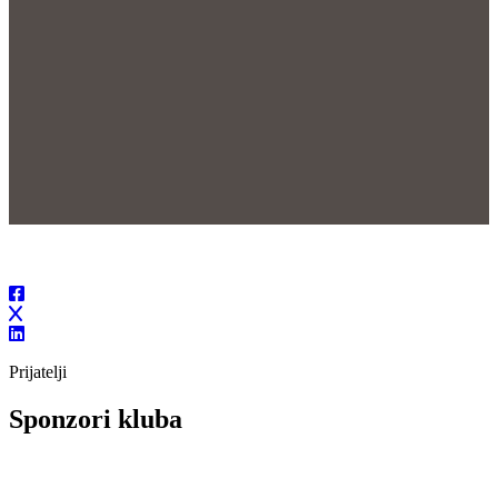
Prijatelji
Sponzori kluba