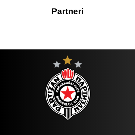
Partneri