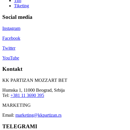
Tim
Tiketing
Social media
Instagram
Facebook
Twitter
YouTube
Kontakt
KK PARTIZAN MOZZART BET
Humska 1, 11000 Beograd, Srbija
Tel:
+381 11 3690 395
MARKETING
Email:
marketing@kkpartizan.rs
TELEGRAMI