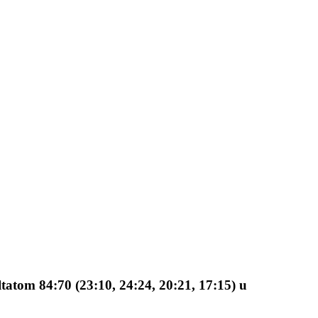
tatom 84:70 (23:10, 24:24, 20:21, 17:15) u