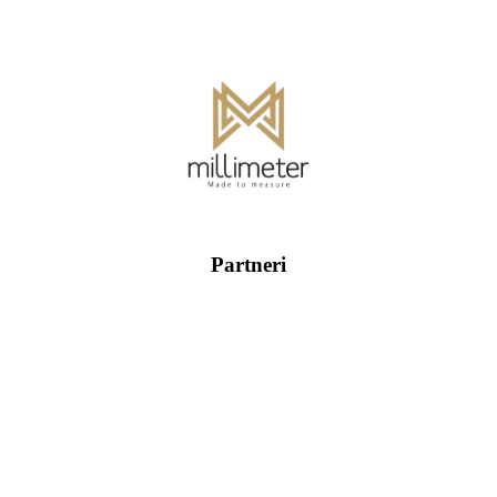
Partneri