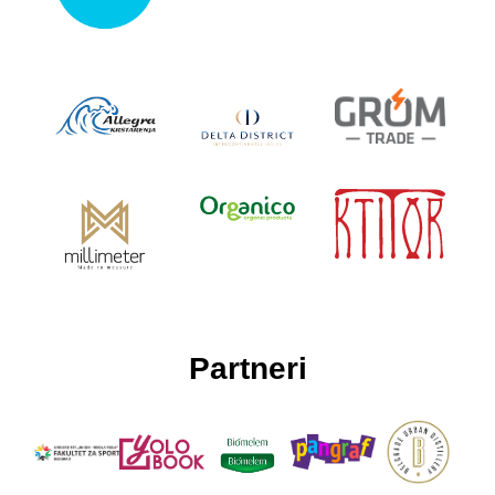
Partneri