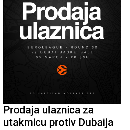
Prodaja ulaznica za
utakmicu protiv Dubaija