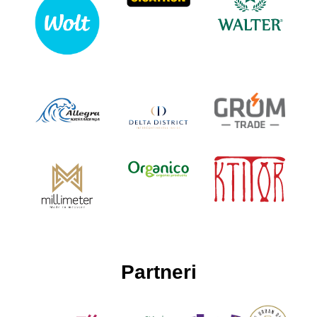
Partneri