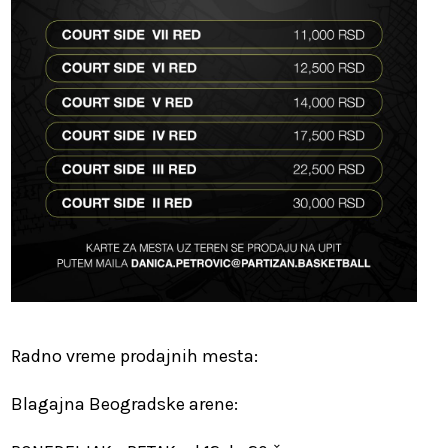
Radno vreme prodajnih mesta:
Blagajna Beogradske arene: