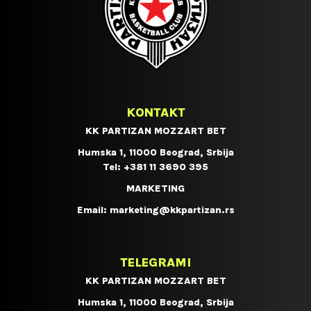
KONTAKT
KK PARTIZAN MOZZART BET
Humska 1, 11000 Beograd, Srbija
Tel:
+381 11 3690 395
MARKETING
Email:
marketing@kkpartizan.rs
TELEGRAMI
KK PARTIZAN MOZZART BET
Humska 1, 11000 Beograd, Srbija