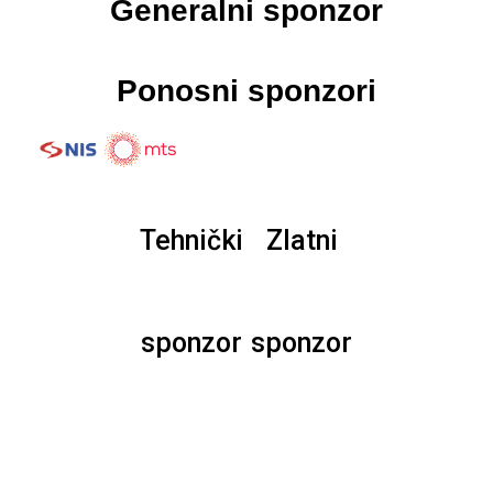
Generalni sponzor
Ponosni sponzori
Tehnički
Zlatni
sponzor
sponzor