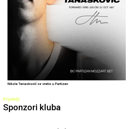
Nikola Tanasković se vratio u Partizan
Prijatelji
Sponzori kluba