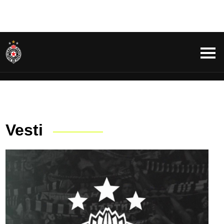
Vesti