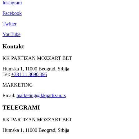
Instagram
Facebook
Twitter
YouTube
Kontakt
KK PARTIZAN MOZZART BET
Humska 1, 11000 Beograd, Srbija
Tel:
+381 11 3690 395
MARKETING
Email:
marketing@kkpartizan.rs
TELEGRAMI
KK PARTIZAN MOZZART BET
Humska 1, 11000 Beograd, Srbija