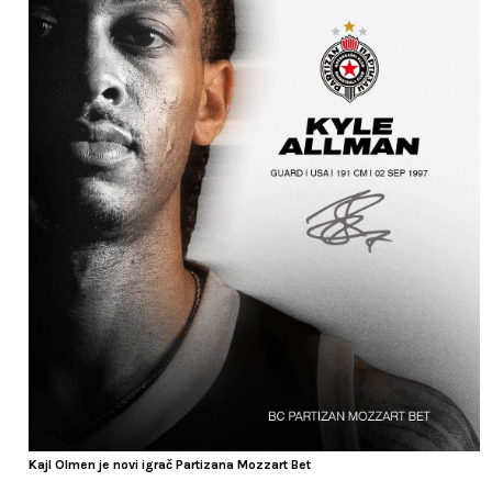
Kajl Olmen je novi igrač Partizana Mozzart Bet