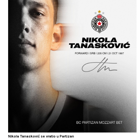
Nikola Tanasković se vratio u Partizan