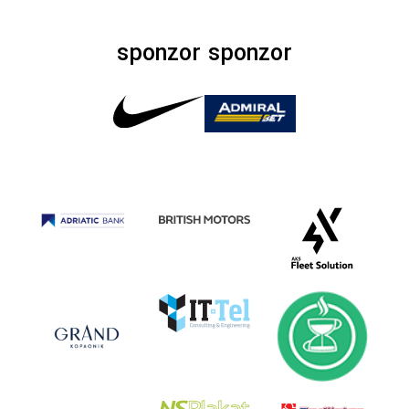
sponzor
sponzor