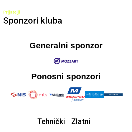
Prijatelji
Sponzori kluba
Generalni sponzor
Ponosni sponzori
Tehnički
Zlatni