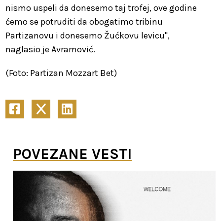
nismo uspeli da donesemo taj trofej, ove godine
ćemo se potruditi da obogatimo tribinu
Partizanovu i donesemo Žućkovu levicu",
naglasio je Avramović.
(Foto: Partizan Mozzart Bet)
POVEZANE VESTI