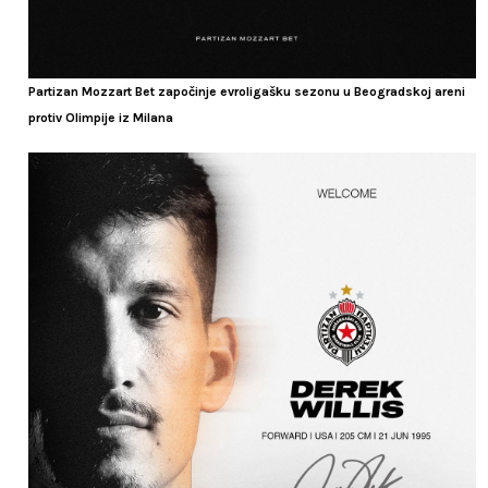
Partizan Mozzart Bet započinje evroligašku sezonu u Beogradskoj areni
protiv Olimpije iz Milana