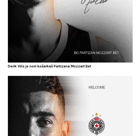
Derik Vilis je novi košarkaš Partizana Mozzart Bet