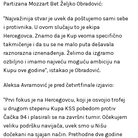
Partizana Mozzart Bet Željko Obradović:
"Najvažinija stvar je uvek da poštujemo sami sebe
i protivnika. U ovom slučaju to je ekipa
Hercegovca. Znamo da je Kup veoma specifično
takmičenje i da su se ne malo puta dešavala
raznorazna iznenađenja. Želimo da izgramo
ozbiljno i imamo najveću moguću ambiciju na
Kupu ove godine", istakao je Obradović.
Aleksa Avramović je pred četvrtfinale izjavio:
"Prvi fokus je na Hercegovcu, koji je osvojio trofej
u drugom stepenu Kupa KSS pobedom protiv
Čačka 94 i plasirali se na završni turnir. Očekujem
veliku podršku navijača, uvek smo u Nišu
dočekani na sjajan način. Prethodne dve godine