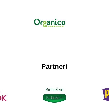
Partneri