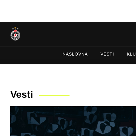
NASLOVNA
VESTI
KLU
Vesti