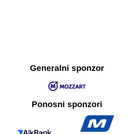
Generalni sponzor
Ponosni sponzori